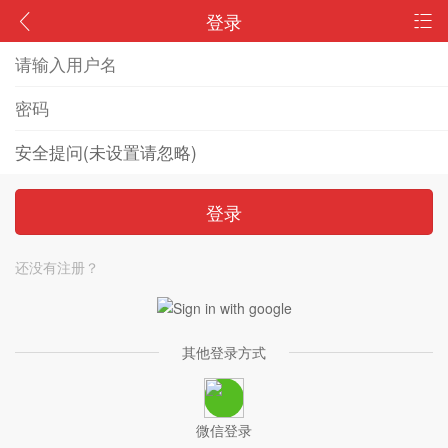
登录
登录
还没有注册？
其他登录方式
微信登录