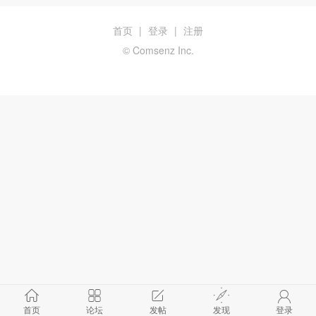
首页
|
登录
|
注册
© Comsenz Inc.
首页
论坛
发帖
发现
登录