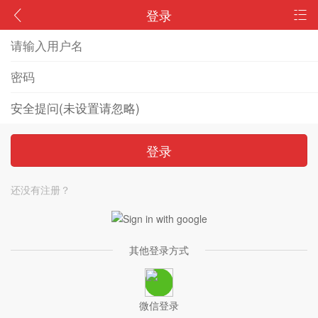
登录
登录
还没有注册？
其他登录方式
微信登录