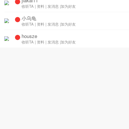
jiakai11
收听TA
|
资料
|
发消息
|
加为好友
小乌龟
收听TA
|
资料
|
发消息
|
加为好友
housze
收听TA
|
资料
|
发消息
|
加为好友