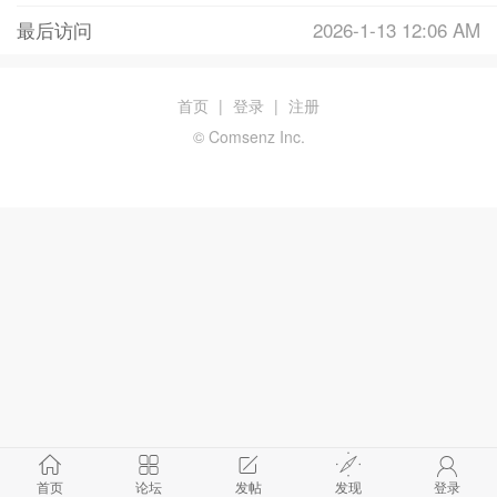
最后访问
2026-1-13 12:06 AM
首页
|
登录
|
注册
© Comsenz Inc.
首页
论坛
发帖
发现
登录