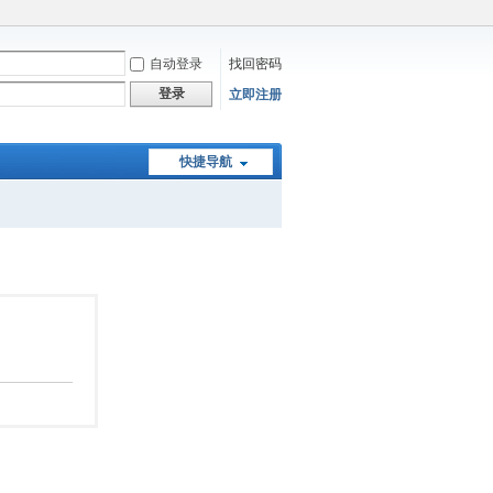
自动登录
找回密码
登录
立即注册
快捷导航