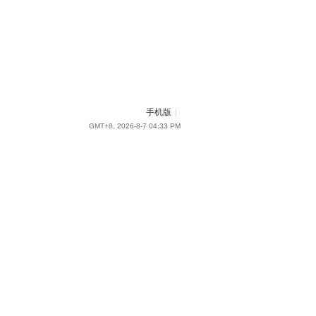
手机版
|
GMT+8, 2026-8-7 04:33 PM