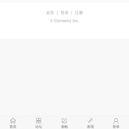
首页
|
登录
|
注册
© Comsenz Inc.
首页
论坛
发帖
发现
登录