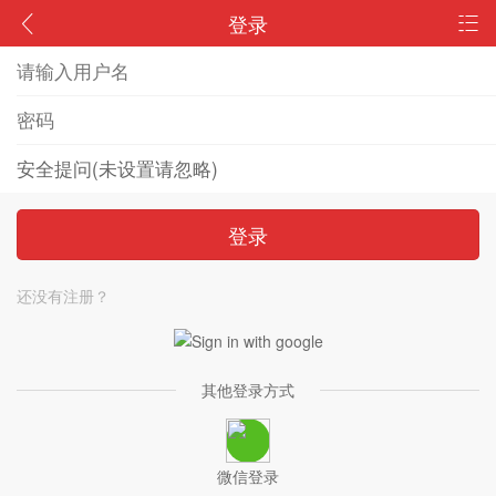
登录
登录
还没有注册？
其他登录方式
微信登录