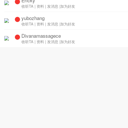
Ericky
收听TA
|
资料
|
发消息
|
加为好友
yubozhang
收听TA
|
资料
|
发消息
|
加为好友
Divanamassagece
收听TA
|
资料
|
发消息
|
加为好友