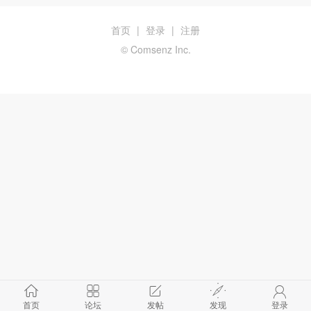
首页
|
登录
|
注册
© Comsenz Inc.
首页
论坛
发帖
发现
登录