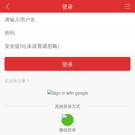
登录
登录
还没有注册？
其他登录方式
微信登录