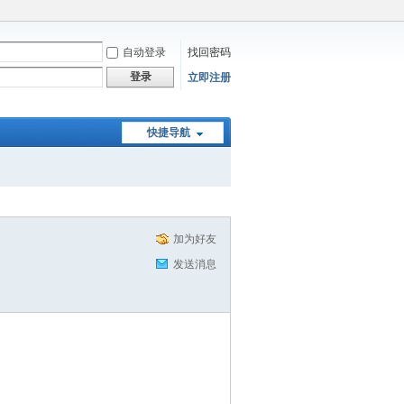
自动登录
找回密码
登录
立即注册
快捷导航
加为好友
发送消息