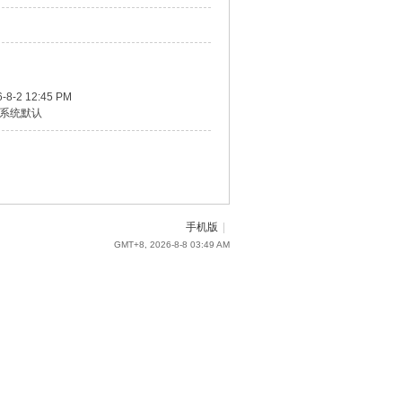
-8-2 12:45 PM
系统默认
手机版
|
GMT+8, 2026-8-8 03:49 AM