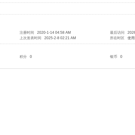
注册时间
2020-1-14 04:58 AM
最后访问
2026
上次发表时间
2025-2-8 02:21 AM
所在时区
使用
积分
0
银币
0