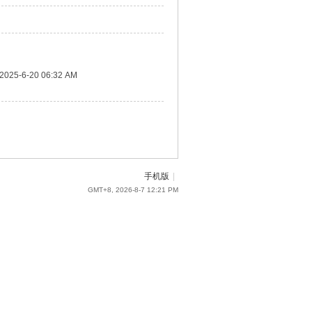
2025-6-20 06:32 AM
手机版
|
GMT+8, 2026-8-7 12:21 PM