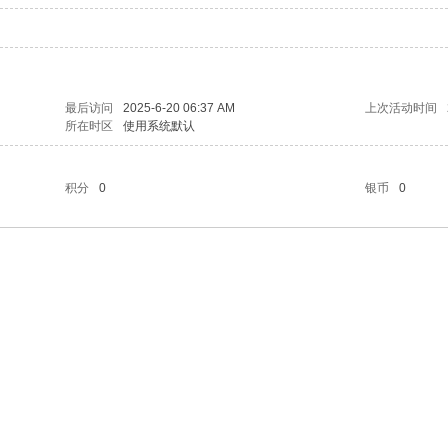
最后访问
2025-6-20 06:37 AM
上次活动时间
所在时区
使用系统默认
积分
0
银币
0