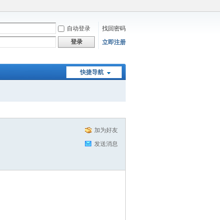
自动登录
找回密码
登录
立即注册
快捷导航
加为好友
发送消息