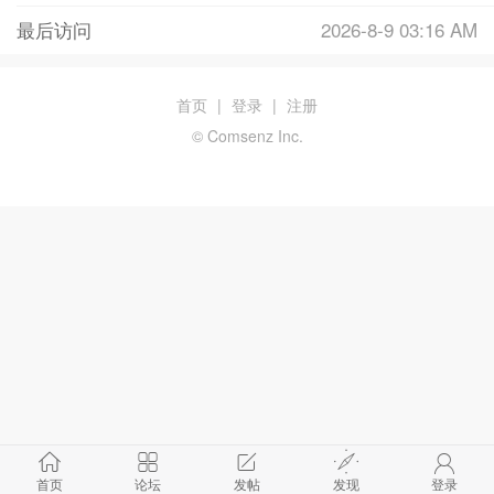
最后访问
2026-8-9 03:16 AM
首页
|
登录
|
注册
© Comsenz Inc.
首页
论坛
发帖
发现
登录