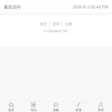
最后访问
2026-8-3 02:40 PM
首页
|
登录
|
注册
© Comsenz Inc.
首页
论坛
发帖
发现
登录