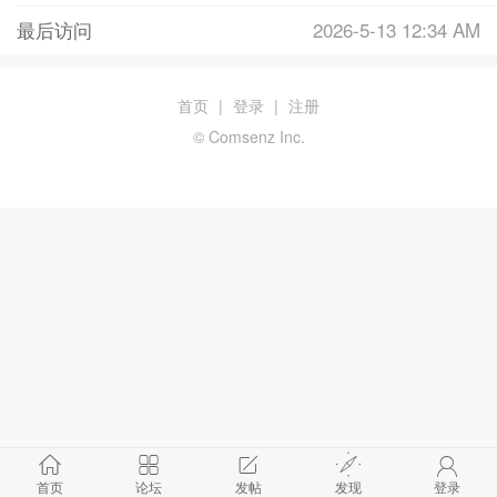
最后访问
2026-5-13 12:34 AM
首页
|
登录
|
注册
© Comsenz Inc.
首页
论坛
发帖
发现
登录