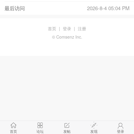
最后访问
2026-8-4 05:04 PM
首页
|
登录
|
注册
© Comsenz Inc.
首页
论坛
发帖
发现
登录