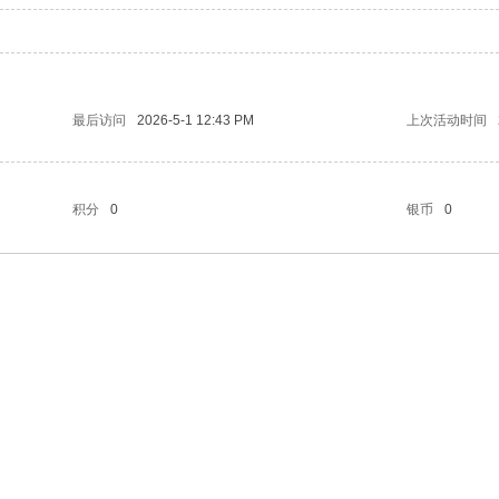
最后访问
2026-5-1 12:43 PM
上次活动时间
积分
0
银币
0