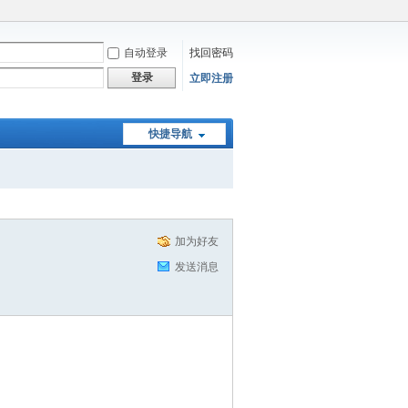
自动登录
找回密码
登录
立即注册
快捷导航
加为好友
发送消息