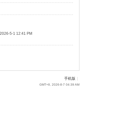
2026-5-1 12:41 PM
手机版
|
GMT+8, 2026-8-7 04:39 AM