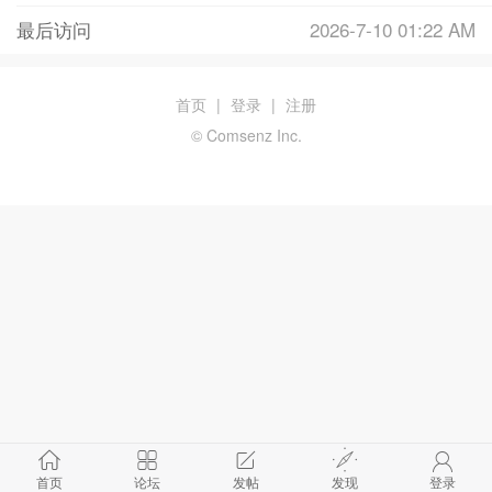
最后访问
2026-7-10 01:22 AM
首页
|
登录
|
注册
© Comsenz Inc.
首页
论坛
发帖
发现
登录