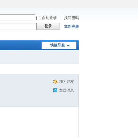
自动登录
找回密码
登录
立即注册
快捷导航
加为好友
发送消息