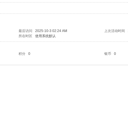
最后访问
2025-10-3 02:24 AM
上次活动时间
所在时区
使用系统默认
积分
0
银币
0