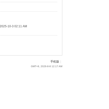
2025-10-3 02:11 AM
手机版
|
GMT+8, 2026-8-8 12:17 AM