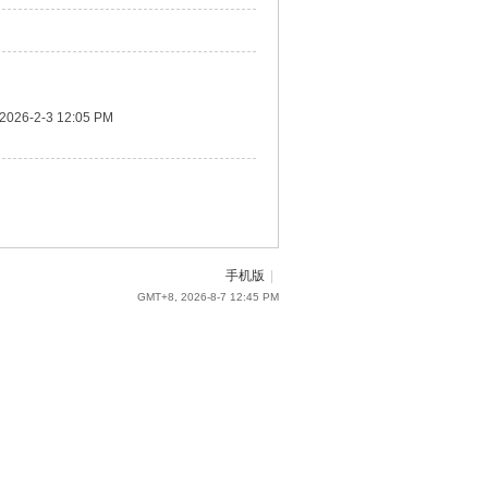
2026-2-3 12:05 PM
手机版
|
GMT+8, 2026-8-7 12:45 PM