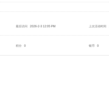
最后访问
2026-2-3 12:05 PM
上次活动时间
积分
0
银币
0