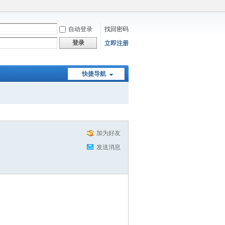
自动登录
找回密码
登录
立即注册
快捷导航
加为好友
发送消息