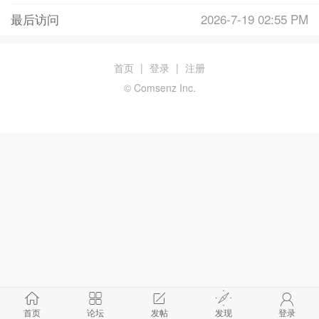
最后访问
2026-7-19 02:55 PM
首页
|
登录
|
注册
© Comsenz Inc.
首页
论坛
发帖
发现
登录