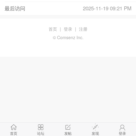
最后访问
2025-11-19 09:21 PM
首页
|
登录
|
注册
© Comsenz Inc.
首页
论坛
发帖
发现
登录