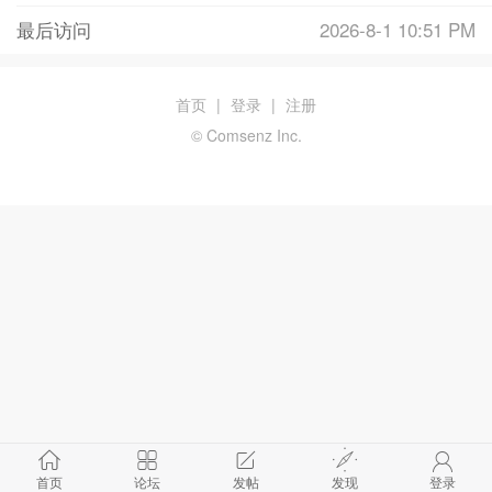
最后访问
2026-8-1 10:51 PM
首页
|
登录
|
注册
© Comsenz Inc.
首页
论坛
发帖
发现
登录