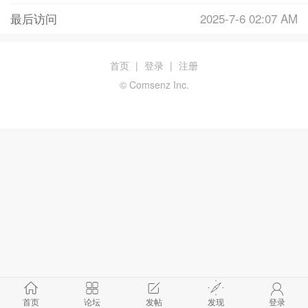
最后访问
2025-7-6 02:07 AM
首页
|
登录
|
注册
© Comsenz Inc.
首页
论坛
发帖
发现
登录