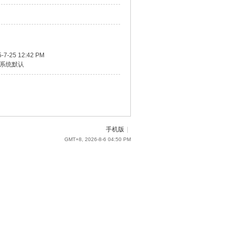
-7-25 12:42 PM
系统默认
手机版
|
GMT+8, 2026-8-6 04:50 PM