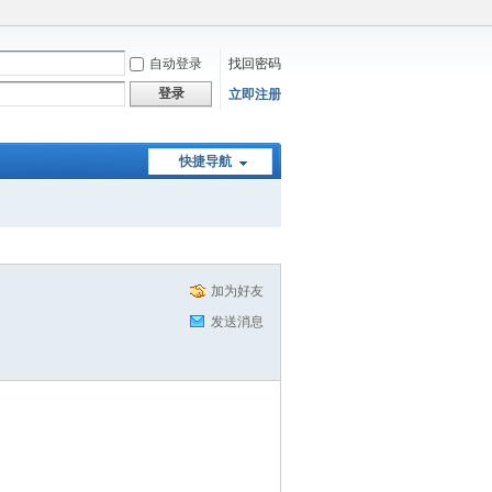
自动登录
找回密码
登录
立即注册
快捷导航
加为好友
发送消息