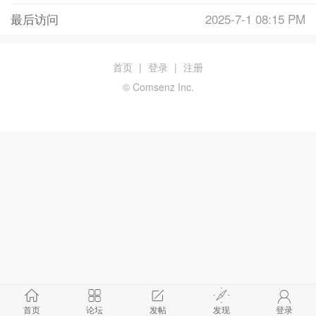
最后访问
2025-7-1 08:15 PM
首页
|
登录
|
注册
© Comsenz Inc.
首页
论坛
发帖
发现
登录