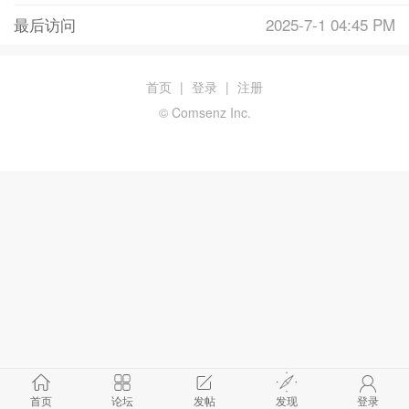
最后访问
2025-7-1 04:45 PM
首页
|
登录
|
注册
© Comsenz Inc.
首页
论坛
发帖
发现
登录