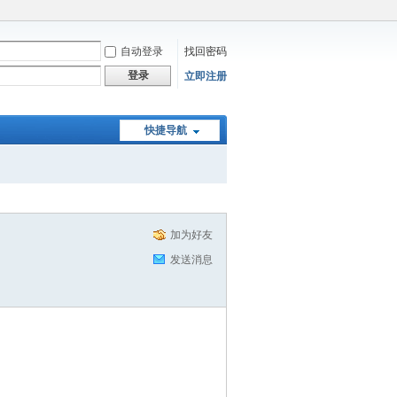
自动登录
找回密码
登录
立即注册
快捷导航
加为好友
发送消息