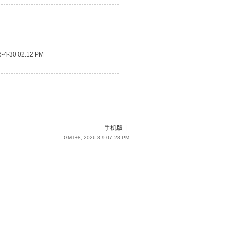
-4-30 02:12 PM
手机版
|
GMT+8, 2026-8-9 07:28 PM