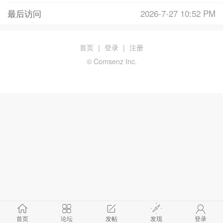
最后访问
2026-7-27 10:52 PM
首页
|
登录
|
注册
© Comsenz Inc.
首页
论坛
发帖
发现
登录