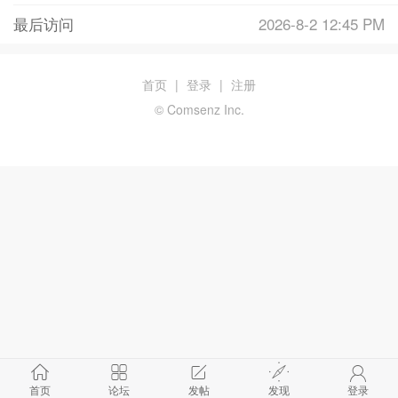
最后访问
2026-8-2 12:45 PM
首页
|
登录
|
注册
© Comsenz Inc.
首页
论坛
发帖
发现
登录